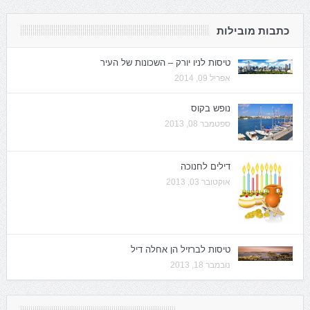
כתבות מובילות
טיסות לניו יורק – השכונות של העיר
אפריל 09, 2014
נופש בקוס
ספטמבר 08, 2013
דילים לחנוכה
אוקטובר 03, 2013
טיסות לברזיל הן אחלה דיל
נובמבר 18, 2013