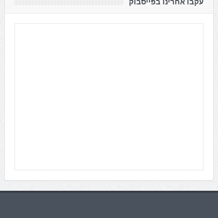
עקבו אחרינו בפייסבוק