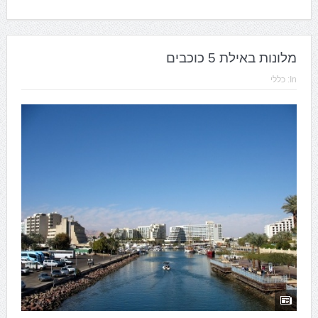
מלונות באילת 5 כוכבים
In:
כללי