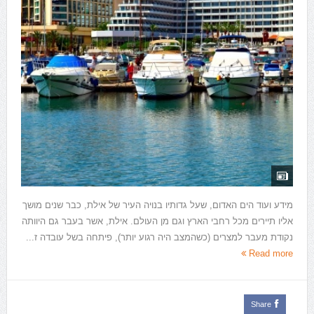
מידע ועוד הים האדום, שעל גדותיו בנויה העיר של אילת, כבר שנים מושך
אליו תיירים מכל רחבי הארץ וגם מן העולם. אילת, אשר בעבר גם היוותה
נקודת מעבר למצרים (כשהמצב היה רגוע יותר), פיתחה בשל עובדה ז...
Read more
Share