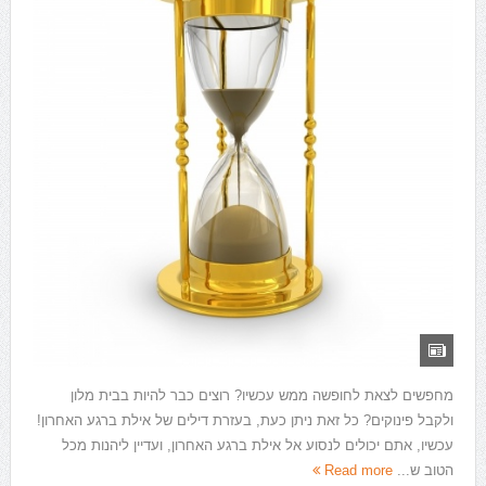
מחפשים לצאת לחופשה ממש עכשיו? רוצים כבר להיות בבית מלון
ולקבל פינוקים? כל זאת ניתן כעת, בעזרת דילים של אילת ברגע האחרון!
עכשיו, אתם יכולים לנסוע אל אילת ברגע האחרון, ועדיין ליהנות מכל
הטוב ש...
Read more