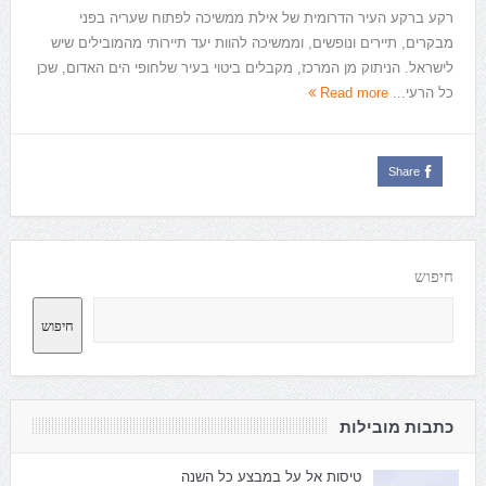
רקע ברקע העיר הדרומית של אילת ממשיכה לפתוח שעריה בפני
מבקרים, תיירים ונופשים, וממשיכה להוות יעד תיירותי מהמובילים שיש
לישראל. הניתוק מן המרכז, מקבלים ביטוי בעיר שלחופי הים האדום, שכן
כל הרעי...
Read more
Share
חיפוש
חיפוש
כתבות מובילות
טיסות אל על במבצע כל השנה