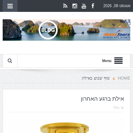
אוגוסט 08, 2026
Menu
סוף שבוע באילת
HOME
אילת ברגע האחרון
In:
כללי