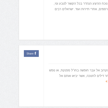
 נוכח ההיצע הנהדר בכל הקשור לטבע ונוי,
רסמים, אתרי תיירות ועוד. ישראלים רבים
Share
קרוב אל עבר חופשה בחו"ל מפנקת, או נופש
 דילים לחנוכה, אשר יביאו אותם אל