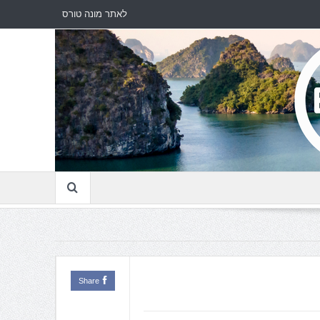
לאתר מונה טורס
Share