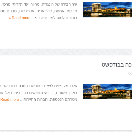
עיר הבירה של הונגריה, מהווה יעד תיירותי מרכזי,
תרבות, אמנות, קולינאריה, אדריכלות, מבנים מפו
בוחרים לטוס למזרח אירופ...
Read more
כה בבודפשט
לי
אלו המעוניינים לצאת בחופשת חנוכה בבודפשט ה
בארץ משובח, בוודאי מחפשים כבר בימים אלו אחר
מטרתם הנכספת. חברות התיירות...
Read more