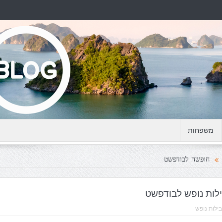
משפחות
חופשה לבודפשט
לות נופש לבודפשט
ילות נופש