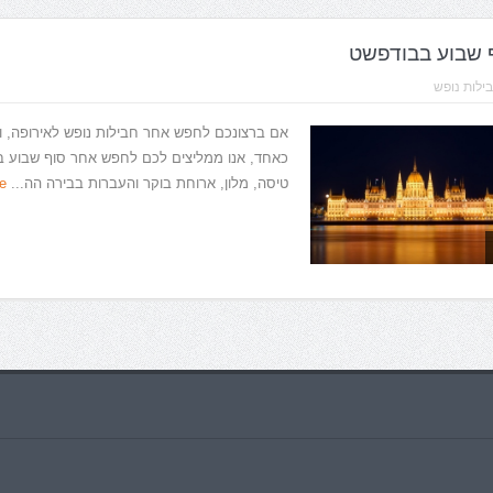
 שבוע בבודפשט
ילות נופש
אם ברצונכם לחפש אחר חבילות נופש לאירופה, ו
כאחד, אנו ממליצים לכם לחפש אחר סוף שבוע ב
טיסה, מלון, ארוחת בוקר והעברות בבירה הה...
e