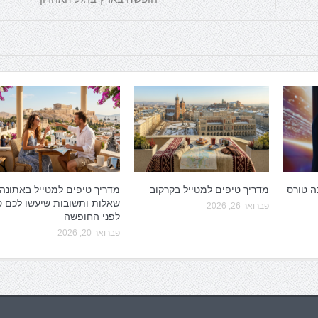
ה טורס
מדריך טיפים למטייל בקרקוב
מדריך טיפים למטייל באתונה:
שאלות ותשובות שיעשו לכם 
פברואר 26, 2026
לפני החופשה
פברואר 20, 2026