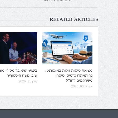
RELATED ARTICLES
מציאת טיסות זולות באינטרנט:
ביצועי שיא בלימסול: מונ
כך תאתרו כרטיסי טיסה
שוב עושה היסטוריה
משתלמים לחו״ל
מרץ 11, 2026
אפריל 03, 2026