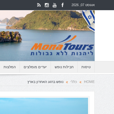
אוגוסט 07, 2026
טיסות
חבילות נופש
יעדים מומלצים
המלצות
HOME
כללי
נופש ברגע האחרון בארץ