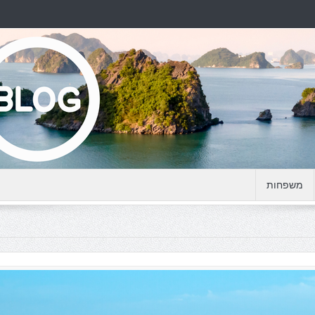
משפחות