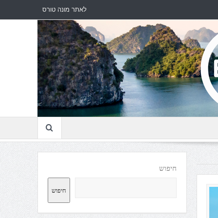
לאתר מונה טורס
חיפוש
חיפוש