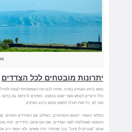
נו
יתרונות מובטחים לכל הצדדים
נופש ברגע האחרון בארץ, פותח לכם את האפשרויות לצאת ולטייל ב
ומה לא, כל זאת תוכלו למצוא ממש ברגע האחרון.
המלאי העשיר, המגוון והמתעדכן, בשילוב עם המחירים הנוחים, קו
העסקה משתלמת לשני הצדדים, שכן אם אתם, התיירים, תהיו מוכנ
אתם "סוגרים לו פינה" בכך שהחדר יהיה מאויש, ולא יעמוד ריק על פ