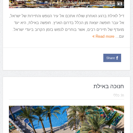
דיל לאילת ברגע האחרון שולח אתכם אל עיר הנופש והתיירות של ישראל,
אל עבר חופשה יוצאת מן הכלל בדרום הארץ. חופשה באילת, היא יעד
מועדף של תיירים רבים, אשר בוחרים לנפוש בזמן הקרוב ביעדי ישראל.
עם...
Read more
Share
חנוכה באילת
In:
כללי