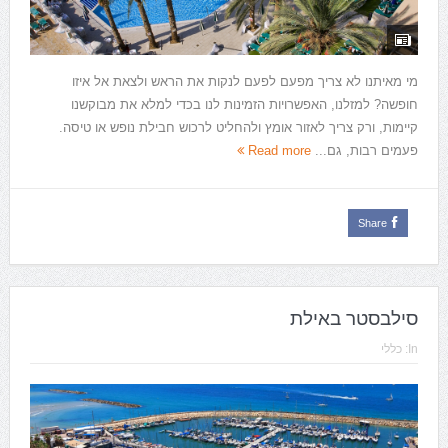
מי מאיתנו לא צריך מפעם לפעם לנקות את הראש ולצאת אל איזו
חופשה? למזלנו, האפשרויות הזמינות לנו בכדי למלא את מבוקשנו
קיימות, ורק צריך לאזור אומץ ולהחליט לרכוש חבילת נופש או טיסה.
פעמים רבות, גם...
Read more
Share
סילבסטר באילת
In:
כללי