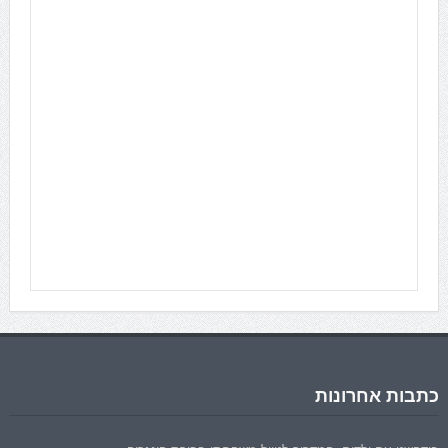
כתבות אחרונות