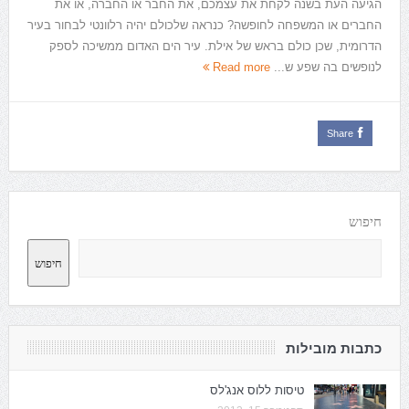
הגיעה העת בשנה לקחת את עצמכם, את החבר או החברה, או את
החברים או המשפחה לחופשה? כנראה שלכולם יהיה רלוונטי לבחור בעיר
הדרומית, שכן כולם בראש של אילת. עיר הים האדום ממשיכה לספק
לנופשים בה שפע ש...
Read more
Share
חיפוש
חיפוש
כתבות מובילות
טיסות ללוס אנג'לס