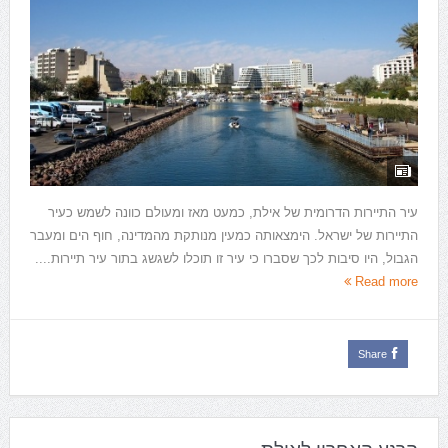
עיר התיירות הדרומית של אילת, כמעט מאז ומעולם כוונה לשמש כעיר
התיירות של ישראל. הימצאותה כמעין מנותקת מהמדינה, חוף הים ומעבר
הגבול, היו סיבות לכך שסברו כי עיר זו תוכלו לשגשג בתור עיר תיירות....
Read more
Share