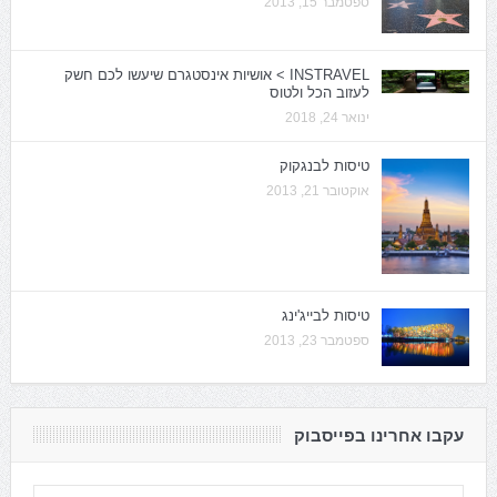
ספטמבר 15, 2013
INSTRAVEL > אושיות אינסטגרם שיעשו לכם חשק
לעזוב הכל ולטוס
ינואר 24, 2018
טיסות לבנגקוק
אוקטובר 21, 2013
טיסות לבייג'ינג
ספטמבר 23, 2013
עקבו אחרינו בפייסבוק