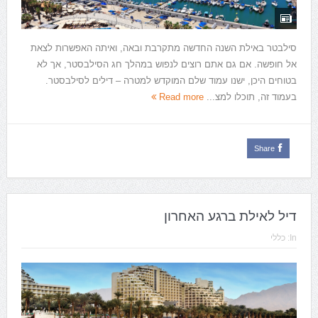
סילבטר באילת השנה החדשה מתקרבת ובאה, ואיתה האפשרות לצאת
אל חופשה. אם גם אתם רוצים לנפוש במהלך חג הסילבסטר, אך לא
בטוחים היכן, ישנו עמוד שלם המוקדש למטרה – דילים לסילבסטר.
בעמוד זה, תוכלו למצ...
Read more
Share
דיל לאילת ברגע האחרון
In:
כללי