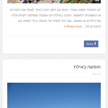
חג החנוכה נמצא באוויר, ועימו גם הזמן הנוח ביותר לצאת עם החברים
או המשפחה לחופשה. חנוכה באילת הינו אופציה מופלאה לקחת אליה
את הילדים או האישה, וגם יכול להוות יעד מעולה בכדי לצאת עם
החברים אל...
Read more
Share
חופשה באילת
In:
כללי