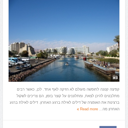
קפיצה קטנה לחופשה מעולם לא הזיקה לאף אחד. לכן, כאשר רבים
מתלבטים להיכן לצאת, ומתלוננים על קוצר בזמן, הם צריכים לשקול
ברצינות את האופציה של דילים לאילת ברגע האחרון. דילים לאילת ברגע
האחרון מה...
Read more