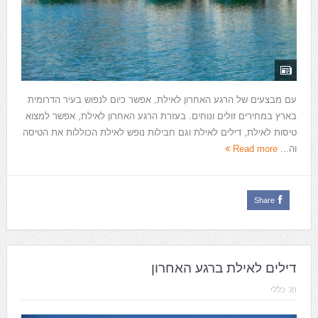
עם מבצעים של הרגע האחרון לאילת, אפשר כיום לנפוש בעיר הדרומית
בארץ במחירים זולים ונוחים. בעזרת הרגע האחרון לאילת, אפשר למצוא
טיסות לאילת, דילים לאילת וגם חבילות נופש לאילת הכוללות את הטיסה
וה...
Read more
Share
דילים לאילת ברגע האחרון
In:
כללי