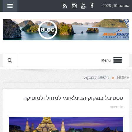
אוגוסט 10, 2026
Menu
חופשה בבנגקוק
HOME
פסטיבל בנגקוק הבינלאומי למחול ולמוסיקה
In:
טיסות