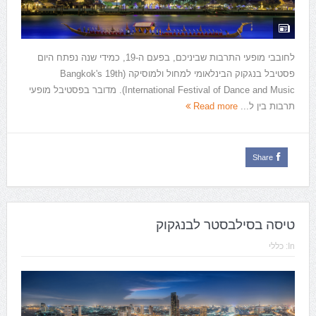
לחובבי מופעי התרבות שביניכם, בפעם ה-19, כמידי שנה נפתח היום
פסטיבל בנגקוק הבינלאומי למחול ולמוסיקה (Bangkok's 19th
International Festival of Dance and Music). מדובר בפסטיבל מופעי
תרבות בין ל...
Read more
Share
טיסה בסילבסטר לבנגקוק
In:
כללי