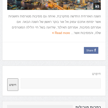
השנה האזרחית החדשה מתקרבת, ואיתה גם מסיבות מטורפות וחושניות
אשר יסחפו אתכם עמוק אל אור בוקר ראשון של השנה הבאה. אם
אמרתם מסיבות, אמרתם תאילנד, שידועה בשל חיי הלילה המוטרפים
שלה, והמסיבות אשר...
Read more
Share
חיפוש
חיפוש
כתבות מובילות