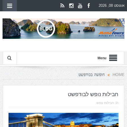
אוגוסט 08, 2026
Menu
חופשה בבודפשט
HOME
חבילות נופש לבודפשט
In:
חבילות נופש