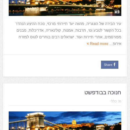
עיר הבירה של הונגריה, מהווה יעד תיירותי מרכזי, נוכח ההיצע הנהדר
בכל הקשור לטבע ונוי, תרבות, אמנות, קולינאריה, אדריכלות, מבנים
מפורסמים, אתרי תיירות ועוד. ישראלים רבים בוחרים לטוס למזרח
אירופ...
Read more
Share
חנוכה בבודפשט
In:
כללי