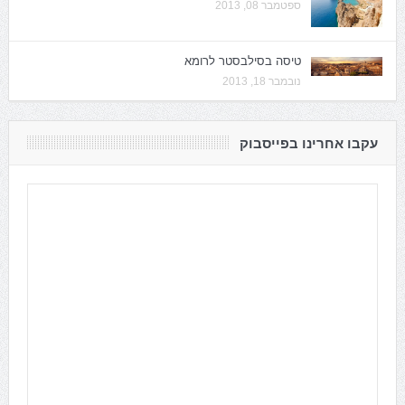
ספטמבר 08, 2013
טיסה בסילבסטר לרומא
נובמבר 18, 2013
עקבו אחרינו בפייסבוק