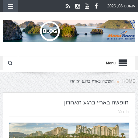
אוגוסט 08, 2026
Menu
חופשה בארץ ברגע האחרון
HOME
חופשה בארץ ברגע האחרון
In:
כללי