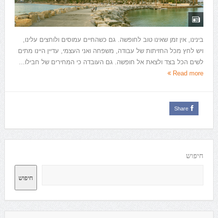
בינינו, אין זמן שאינו טוב לחופשה. גם כשהחיים עמוסים ולוחצים עלינו,
ויש לחץ מכל החזיתות של עבודה, משפחה ואני העצמי, עדיין היינו מתים
לשים הכל בצד ולצאת אל חופשה. גם העובדה כי המחירים של חבילו...
Read more
Share
חיפוש
חיפוש