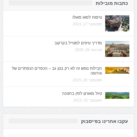
כתבות מובילות
טיסות לסאו פאולו
ספטמבר 17, 2013
מדריך טיפים למטייל בקרקוב
פברואר 26, 2026
חבילות נופש זה לא רק בטן גב – הכפרים הנסתרים של
אירופה
ספטמבר 20, 2015
טיול מאורגן לסין בחנוכה
אוקטובר 31, 2013
עקבו אחרינו בפייסבוק