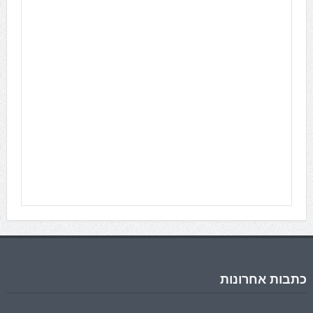
כתבות אחרונות