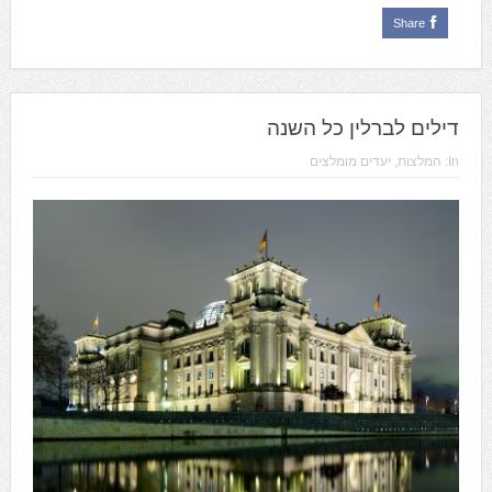
Share
דילים לברלין כל השנה
In:
המלצות
,
יעדים מומלצים