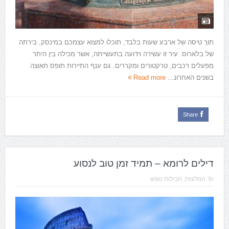
תוך טיסה של ארבע שעות בלבד, תוכלו למצוא עצמכם במינסק, בירתה
של בלארוס. עיר זו עשירה וידועה בתעשייתה, אשר מכילה בין היתר
מפעלים רכבים, טרקטורים ומקררים. גם ענף התיירות תופס תאוצה
בשנים האחרונ...
Read more
Share
דילים לרומא – תמיד זמן טוב לנסוע
In:
המלצות
,
חבילות נופש