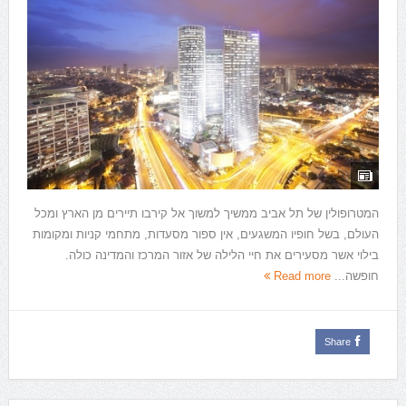
המטרופולין של תל אביב ממשיך למשוך אל קירבו תיירים מן הארץ ומכל
העולם, בשל חופיו המשגעים, אין ספור מסעדות, מתחמי קניות ומקומות
בילוי אשר מסעירים את חיי הלילה של אזור המרכז והמדינה כולה.
חופשה...
Read more
Share