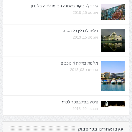
שורדיץ'- ביקור בשכונה הכי מדליקה בלונדון
אוגוסט 15, 2018
דילים לברלין כל השנה
אוגוסט 15, 2013
מלונות באילת 4 כוכבים
ספטמבר 03, 2013
טיסה בסילבסטר לפריז
נובמבר 20, 2013
עקבו אחרינו בפייסבוק