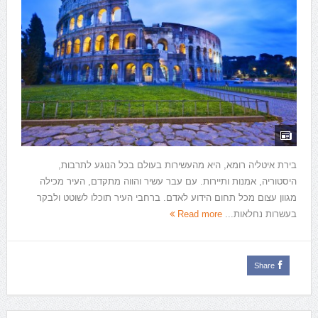
בירת איטליה רומא, היא מהעשירות בעולם בכל הנוגע לתרבות,
היסטוריה, אמנות ותיירות. עם עבר עשיר והווה מתקדם, העיר מכילה
מגוון עצום מכל תחום הידוע לאדם. ברחבי העיר תוכלו לשוטט ולבקר
בעשרות נחלאות...
Read more
Share