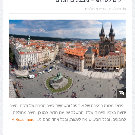
In:
המלצות
,
יעדים מומלצים
פראג מכונה ה"ליבה של אירופה" ומשמשת כעיר הבירה של צ'כיה. העיר
ידועה בצביון הייחודי שלה, המשלב ישן עם חדש. כמו כן, העיר מחולקת
לרובעים, ובכל רובע יש מה לעשות, ובכל אחד מהם ני...
Read more