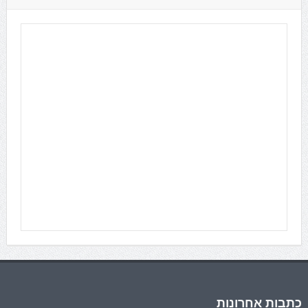
כתבות אחרונות