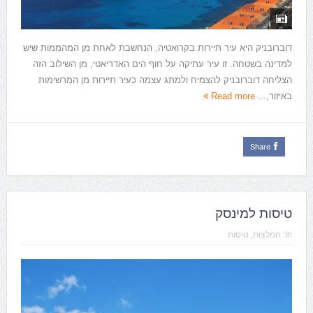
דוברובניק היא עיר תיירות בקרואטיה, הנחשבת לאחת מן המהממות שיש
למדינה בשטחה. זו עיר עתיקה על חוף הים האדריאטי, מן השילוב הזה
הצליחה דוברובניק להצמיח ולמתג עצמה כעיר תיירות מן המרשימות
באיזור,...
Read more
Share
טיסות למינסק
In:
המלצות
,
טיסות