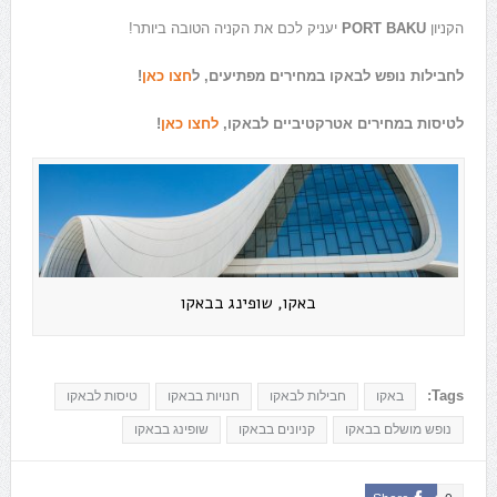
הקניון
PORT BAKU
יעניק לכם את הקניה הטובה ביותר!
לחבילות נופש לבאקו במחירים מפתיעים, ל
חצו כאן
!
לטיסות במחירים אטרקטיביים לבאקו,
לחצו כאן
!
באקו, שופינג בבאקו
Tags:
באקו
חבילות לבאקו
חנויות בבאקו
טיסות לבאקו
נופש מושלם בבאקו
קניונים בבאקו
שופינג בבאקו