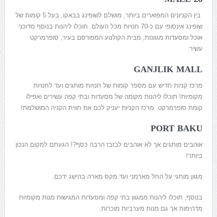
בין הקניונים המפוארים ביותר, מושלם לשופינג בבאקו, בעל 5 קומות של
שופינג אינסופי עם כ-70 חנויות מכל העולם. תוכלו ליהנות בנוסף מדוכני
אוכל ומסעדות מגוונות, מבית הקולנוע המפורסם בעיר, סופרמרקט
עשיר.
GANJLIK MALL
מרכז קניות חדיש עם מספר קומות של חנויות מותגים ועד לחנויות
מקומיות! תוכלו ליהנות מקומה של מסעדות ובתי קפה עשירים ואפילו
קומת סופרמרקט. מרכז הקניות יעניק לכם את חווית הקניה המושלמת!
PORT BAKU
אוהבים מותגים אך לא אוהבים לבזבז הרבה כסף?! הגעתם למקום הנכון
ביותר!
מגוון מותגי על החל מארמני ועד מקס מארה בהישג ידכם.
בנוסף, תוכלו ליהנות ממגוון בתי קפה ומסעדות המגישות מנות מקומיות
מדהימות אך גם מנות מערביות מוכרות.