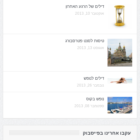
דילים של הרגע האחרון
אוקטובר 10, 2013
טיסות לסנט פטרסבורג
אוגוסט 13, 2013
דילים לנופש
נובמבר 26, 2013
נופש בקוס
ספטמבר 08, 2013
עקבו אחרינו בפייסבוק