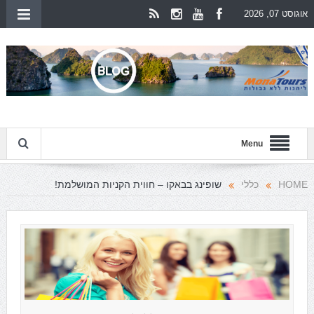
אוגוסט 07, 2026
Menu
HOME
כללי
שופינג בבאקו – חווית הקניות המושלמת!