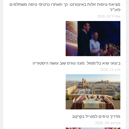
מציאת טיסות זולות באינטרנט: כך תאתרו כרטיסי טיסה משתלמים
לחו״ל
אפריל 03, 2026
ביצועי שיא בלימסול: מונה טורס שוב עושה היסטוריה
מרץ 11, 2026
מדריך טיפים למטייל בקרקוב
פברואר 26, 2026