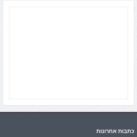
כתבות אחרונות