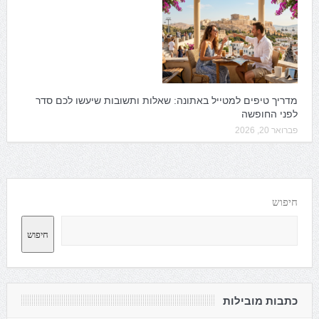
מדריך טיפים למטייל באתונה: שאלות ותשובות שיעשו לכם סדר
לפני החופשה
פברואר 20, 2026
חיפוש
חיפוש
כתבות מובילות