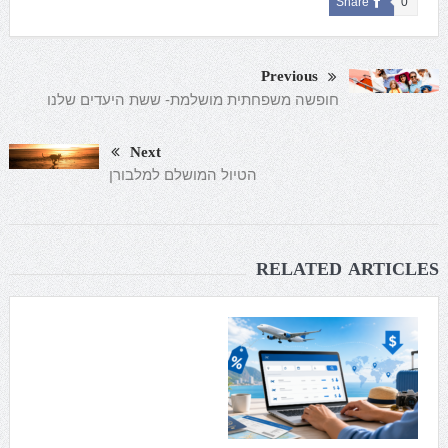
Share
0
Previous
חופשה משפחתית מושלמת- ששת היעדים שלנו
Next
הטיול המושלם למלבורן
RELATED ARTICLES