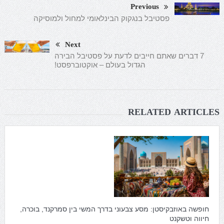
Previous
פסטיבל בנגקוק הבינלאומי למחול ולמוסיקה
Next
7 דברים שאתם חייבים לדעת על פסטיבל הבירה
הגדול בעולם – אוקטוברפסט!
RELATED ARTICLES
חופשה באוזבקיסטן: מסע צבעוני בדרך המשי בין סמרקנד, בוכרה,
חיווה וטשקנט