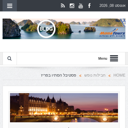
אוגוסט 08, 2026
Menu
HOME
חבילות נופש
פסטיבל הסתיו בפריז