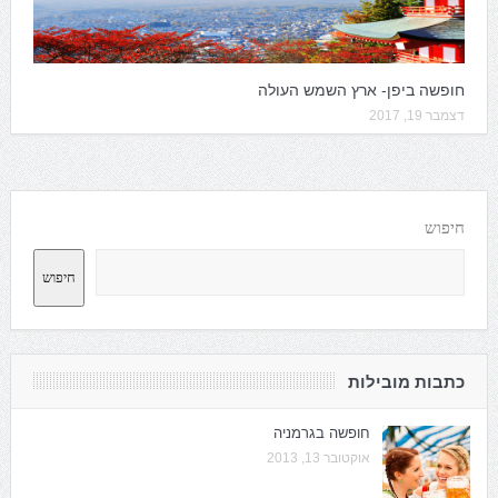
חופשה ביפן- ארץ השמש העולה
דצמבר 19, 2017
חיפוש
חיפוש
כתבות מובילות
חופשה בגרמניה
אוקטובר 13, 2013