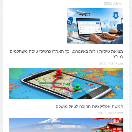
יוני 16, 2026
מציאת טיסות זולות באינטרנט: כך תאתרו כרטיסי טיסה משתלמים
לחו״ל
אפריל 03, 2026
חמשת אפליקציות החובה לטיול מושלם
דצמבר 24, 2017