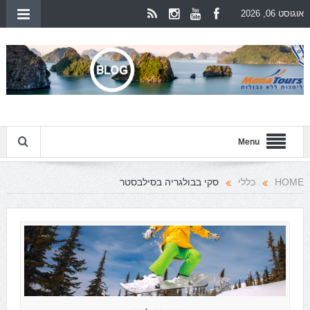
אוגוסט 06, 2026
Menu
HOME
כללי
סקי בבולגריה בסילבסטר