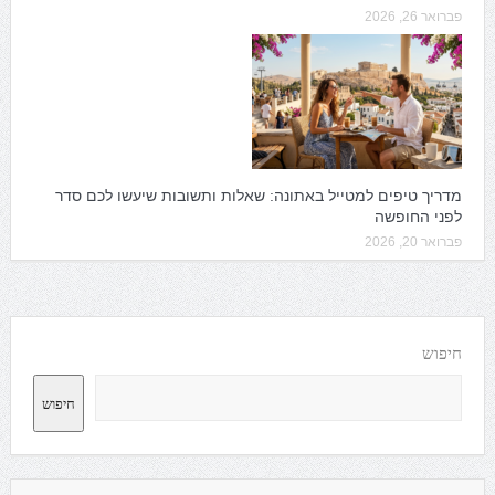
פברואר 26, 2026
מדריך טיפים למטייל באתונה: שאלות ותשובות שיעשו לכם סדר
לפני החופשה
פברואר 20, 2026
חיפוש
חיפוש