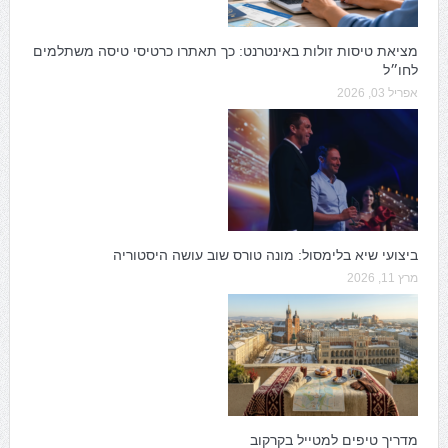
מציאת טיסות זולות באינטרנט: כך תאתרו כרטיסי טיסה משתלמים
לחו״ל
אפריל 03, 2026
ביצועי שיא בלימסול: מונה טורס שוב עושה היסטוריה
מרץ 11, 2026
מדריך טיפים למטייל בקרקוב