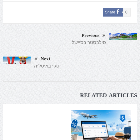
Share
0
Previous
סילבסטר בסיישל
Next
סקי באיטליה
RELATED ARTICLES