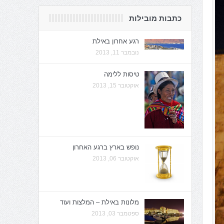
כתבות מובילות
רגע אחרון באילת
נובמבר 11, 2013
טיסות ללימה
אוקטובר 15, 2013
נופש בארץ ברגע האחרון
אוקטובר 06, 2013
מלונות באילת – המלצות ועוד
ספטמבר 03, 2013