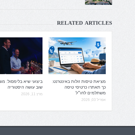
RELATED ARTICLES
מציאת טיסות זולות באינטרנט:
ביצועי שיא בלימסול: מונ
כך תאתרו כרטיסי טיסה
שוב עושה היסטוריה
משתלמים לחו״ל
מרץ 11, 2026
אפריל 03, 2026