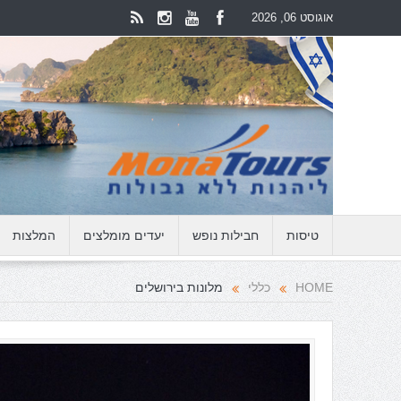
אוגוסט 06, 2026
טיסות
חבילות נופש
יעדים מומלצים
המלצות
HOME
כללי
מלונות בירושלים