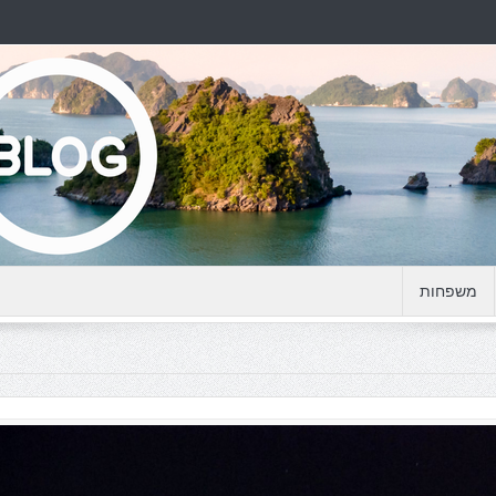
משפחות