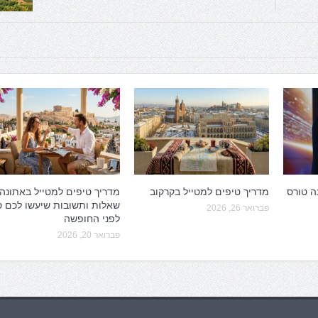
ה טורס
מדריך טיפים למטייל בקרקוב
מדריך טיפים למטייל באתונה:
שאלות ותשובות שיעשו לכם 
פברואר 26, 2026
לפני החופשה
פברואר 20, 2026