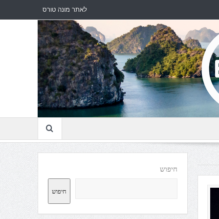
לאתר מונה טורס
חיפוש
חיפוש