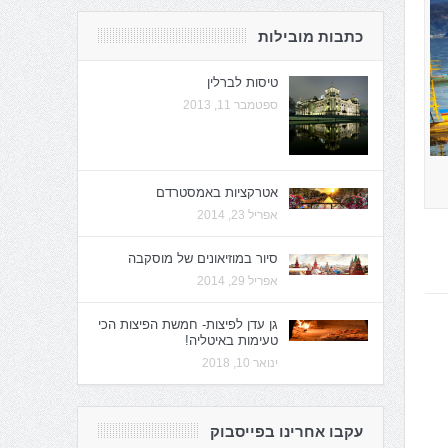
כתבות מובילות
טיסות לברלין
ספטמבר 11, 2013
אטרקציות באמסטרדם
אפריל 23, 2014
סיור במוזיאונים של מוסקבה
אפריל 29, 2014
גן עדן לפיצות- חמשת הפיצות הכי
טעימות באיטליה!
ינואר 10, 2018
עקבו אחרינו בפייסבוק