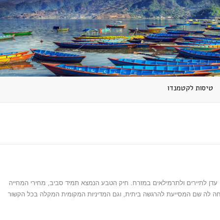
טיסות לקטמנדו
ן עדן לתיירים ולתרמילאים במזרח. חיק הטבע הנמצא תמיד סביב, מחירי המחייה
חה לה שם המסייעת להרגשה ביתית, וגם המדיניות המקומית המקלה בכל הקשור