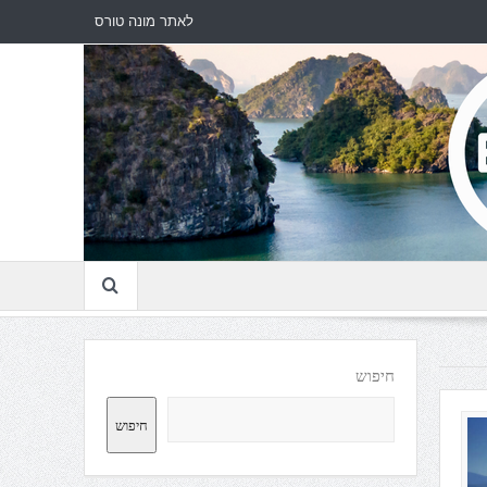
לאתר מונה טורס
חיפוש
חיפוש