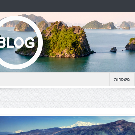
משפחות