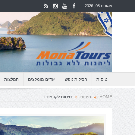
אוגוסט 08, 2026
טיסות
חבילות נופש
יעדים מומלצים
המלצות
HOME
טיסות
טיסות לקטמנדו