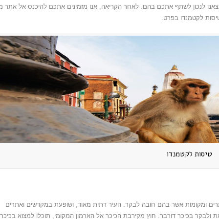
אנו לנכון לשתף אתכם בהם. לאחר הקריאה, אנו מזמינים אתכם להיכנס אל אתר מ
יסות לקטמנדו בפרט.
טיסות לקטמנדו
רים ומקומות אשר בהם חובה לבקר. העיר דתית מאוד, ושופעת במקדשים ואתרים
 ולבקר בכיכר דורבר. חוץ מקירבת הכיכר אל הארמון המקומי, תוכלו למצוא בכיכר