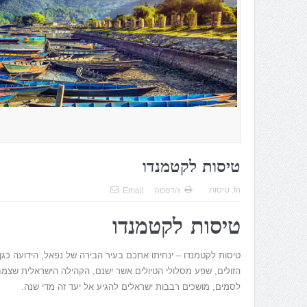
טיסות לקטמנדו
In:
טיסות
הדפסה
Email
טיסות לקטמנדו
טיסות לקטמנדו – ינחיתו אתכם בעיר הבירה של נפאל, הידועה כג
הזולים, שפע מסלולי הטיולים אשר ישנם, הקהילה הישראלית שצמ
לסמים, מושכים רבבות ישראלים להגיע אל יעד זה מדי שנה.