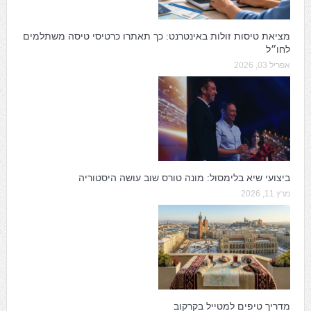
מציאת טיסות זולות באינטרנט: כך תאתרו כרטיסי טיסה משתלמים
לחו״ל
אפריל 03, 2026
ביצועי שיא בלימסול: מונה טורס שוב עושה היסטוריה
מרץ 11, 2026
מדריך טיפים למטייל בקרקוב