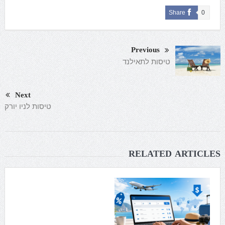
Share
0
Previous
טיסות לתאילנד
Next
טיסות לניו יורק
RELATED ARTICLES