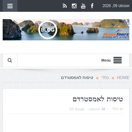
אוגוסט 09, 2026
Menu
HOME
כללי
טיסות לאמסטרדם
טיסות לאמסטרדם
In:
כללי
הדפסה
Email