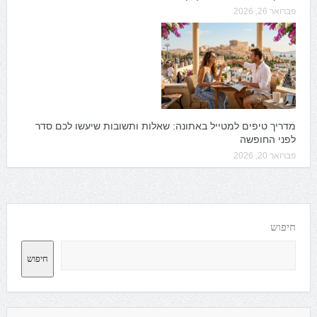
פברואר 26, 2026
מדריך טיפים למטייל באתונה: שאלות ותשובות שיעשו לכם סדר
לפני החופשה
פברואר 20, 2026
חיפוש
חיפוש