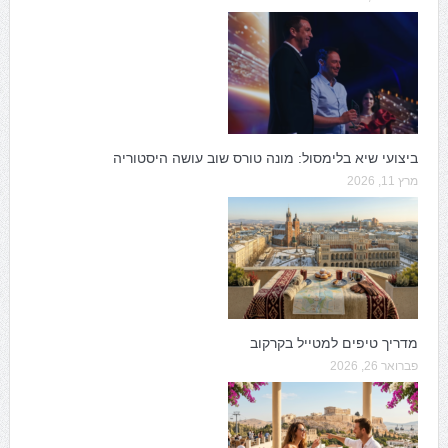
ביצועי שיא בלימסול: מונה טורס שוב עושה היסטוריה
מרץ 11, 2026
מדריך טיפים למטייל בקרקוב
פברואר 26, 2026