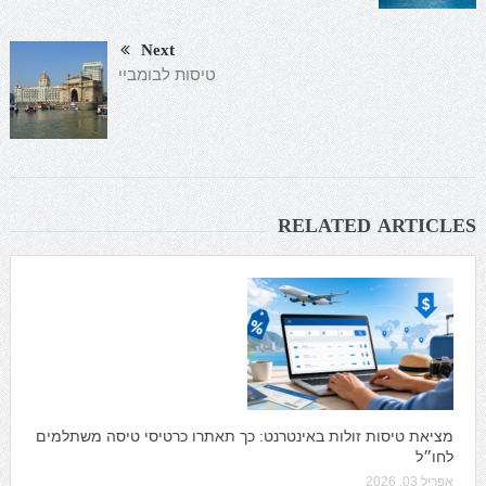
Next
טיסות לבומביי
RELATED ARTICLES
מציאת טיסות זולות באינטרנט: כך תאתרו כרטיסי טיסה משתלמים
לחו״ל
אפריל 03, 2026