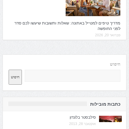
מדריך טיפים למטייל באתונה: שאלות ותשובות שיעשו לכם סדר
לפני החופשה
פברואר 20, 2026
חיפוש
חיפוש
כתבות מובילות
סילבסטר בלונדון
אוקטובר 28, 2013