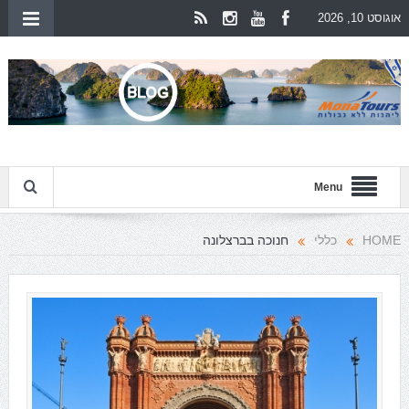
אוגוסט 10, 2026
Menu
HOME
כללי
חנוכה בברצלונה