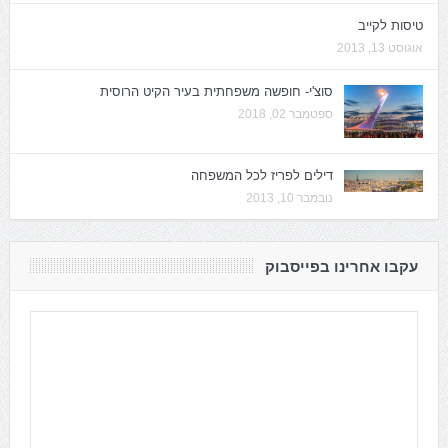
טיסות לקייב
אוגוסט 13, 2013
סוצ'י- חופשה משפחתית בעיר הקיט הרוסית
ספטמבר 02, 2018
דילים לפריז לכל המשפחה
נובמבר 10, 2013
עקבו אחרינו בפייסבוק