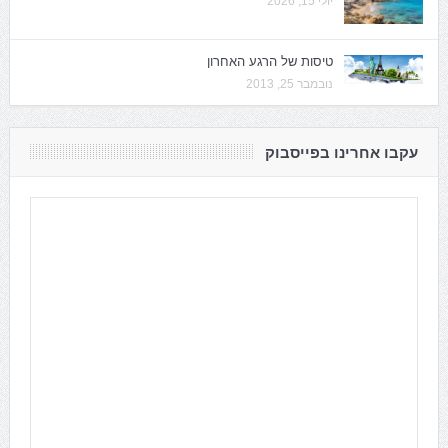
יולי 15, 2026
טיסות של הרגע האחרון
נובמבר 25, 2013
עקבו אחרינו בפייסבוק