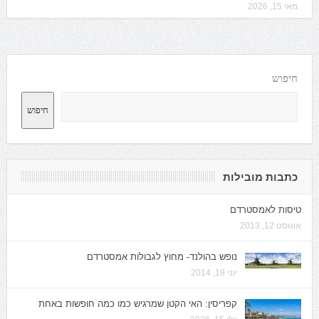
מאי 15, 2026
חיפוש
חיפוש
כתבות מובילות
טיסות לאמסטרדם
אוגוסט 12, 2013
נופש בהולנד- מחוץ לגבולות אמסטרדם
יוני 19, 2014
קפריסין: האי הקטן שמרגיש כמו כמה חופשות באחת