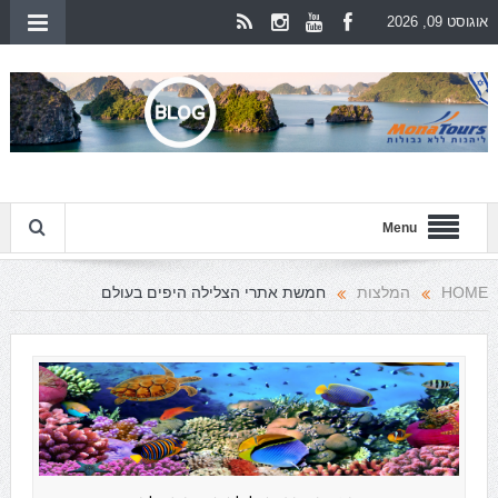
אוגוסט 09, 2026
Menu
HOME
המלצות
חמשת אתרי הצלילה היפים בעולם