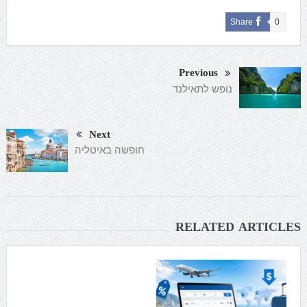
Share
0
Previous
נופש לתאילנד
Next
חופשה באיטליה
RELATED ARTICLES