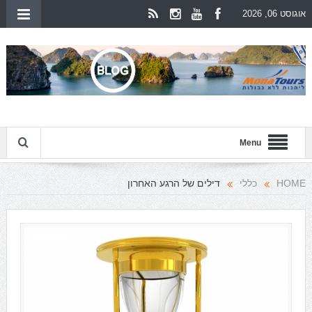
אוגוסט 06, 2026
Menu
HOME
כללי
דילים של הרגע האחרון