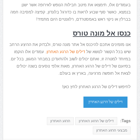
בעמודים אלו, תימצאו את מיטב חבילות הנופש לאירופה אשר ישנן
בנמצא, כאשר סוף שבוע לראות בו כדורגל בלונדון, קפיצה למסיבה חמה
בברלין או ניקוי ראש באמסטרדם, רלוונטיים היום מתמיד!
כנסו אל מונה טורס
אנו מזמינים אתכם להיכנס אל אתר מונה טורס, ולבדוק את ההיצע הרחב
שיש בכל הקשור לנושא של
דילים של הרגע האחרון
. עמודים אלו הוקמו
במיוחד למטרה זו, ואתם יכולים לשוב ולהתעדכן במבחר המגוון, בכל יום.
בסיועם של דילים של הרגע האחרון, מאות אלפי נוסעים בשנה יכולים
לצאת אל חופשה מרגיעה, בארץ או בעולם.
לחיפוש דילים של הרגע האחרון לחץ כאן!
דילים של הרגע האחרון
Tags:
דילים של הרגע האחרון
הרגע האחרון
מבצעי הרגע האחרון