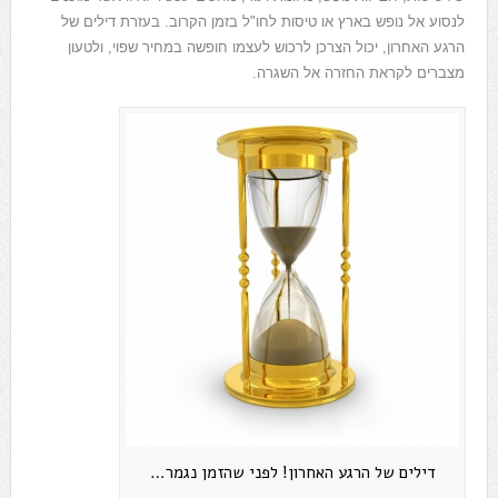
לנסוע אל נופש בארץ או טיסות לחו"ל בזמן הקרוב. בעזרת דילים של
הרגע האחרון, יכול הצרכן לרכוש לעצמו חופשה במחיר שפוי, ולטעון
מצברים לקראת החזרה אל השגרה.
דילים של הרגע האחרון! לפני שהזמן נגמר…