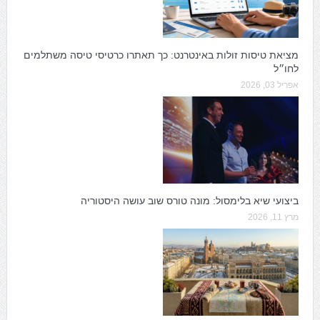
מציאת טיסות זולות באינטרנט: כך תאתרו כרטיסי טיסה משתלמים
לחו״ל
אפריל 03, 2026
ביצועי שיא בלימסול: מונה טורס שוב עושה היסטוריה
מרץ 11, 2026