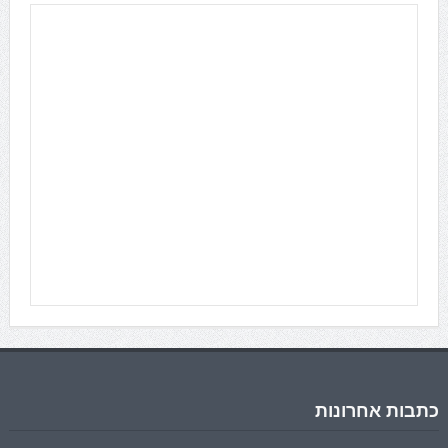
כתבות אחרונות