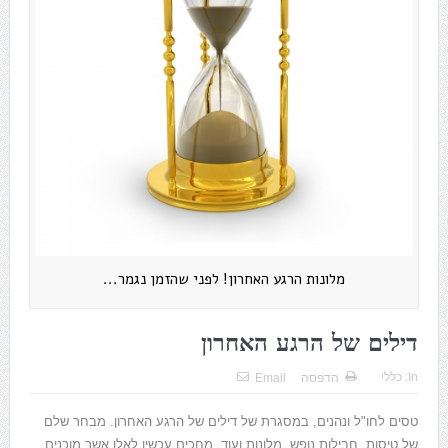
מלונות הרגע האחרון! לפני שהזמן נגמר...
דילים של הרגע האחרון
In:
כללי
הדפסה
Email
טסים לחו"ל ונהנים, במסגרת של דילים של הרגע האחרון. מבחר שלם
של טיסות, חבילות נופש, מלונות ועוד, מחכים עכשיו לאלו אשר מוכנים