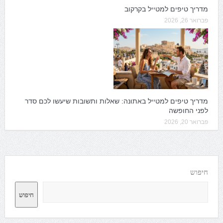
מדריך טיפים למטייל בקרקוב
פברואר 26, 2026
מדריך טיפים למטייל באתונה: שאלות ותשובות שיעשו לכם סדר
לפני החופשה
פברואר 20, 2026
חיפוש
חיפוש