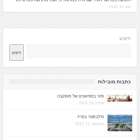
מאי 15, 2026
חיפוש
חיפוש
כתבות מובילות
סיור במוזיאונים של מוסקבה
אפריל 29, 2014
סילבסטר בפריז
אוקטובר 21, 2013