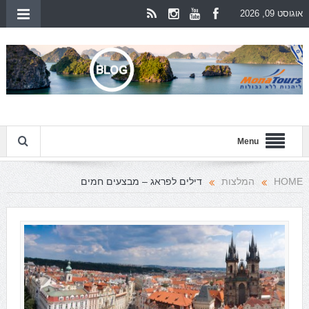
אוגוסט 09, 2026
Menu
HOME
המלצות
דילים לפראג – מבצעים חמים