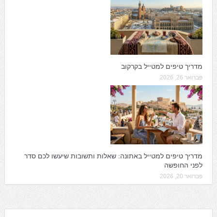
מדריך טיפים למטייל בקרקוב
פברואר 26, 2026
מדריך טיפים למטייל באתונה: שאלות ותשובות שיעשו לכם סדר
לפני החופשה
פברואר 20, 2026