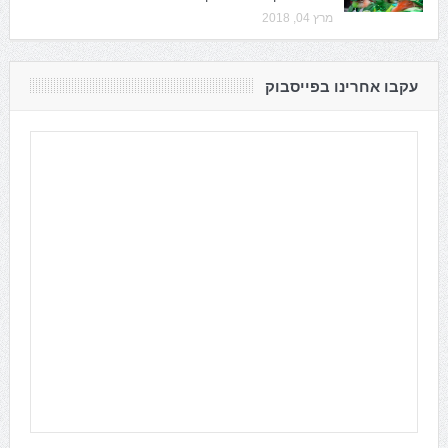
מרץ 04, 2018
עקבו אחרינו בפייסבוק