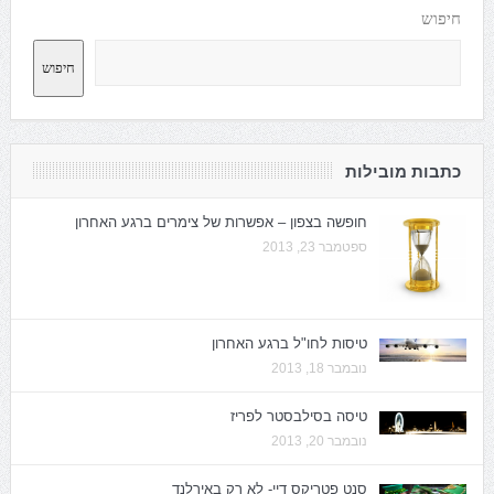
חיפוש
חיפוש
כתבות מובילות
חופשה בצפון – אפשרות של צימרים ברגע האחרון
ספטמבר 23, 2013
טיסות לחו"ל ברגע האחרון
נובמבר 18, 2013
טיסה בסילבסטר לפריז
נובמבר 20, 2013
סנט פטריקס דיי- לא רק באירלנד