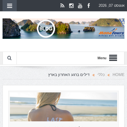
אוגוסט 07, 2026
Menu
HOME
כללי
דילים ברגע האחרון בארץ