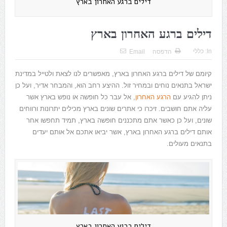
דילים ברגע האחרון בארץ
דילים ברגע האחרון בארץ
In:
כללי
הדפסה
Email
קיומם של דילים ברגע האחרון בארץ, מאפשרים לנו לצאת ולטייל במדינת
ישראל בתנאים נוחים ובמחיר זול. ההיצע רחב הוא, והמבחר אדיר, ועל כן
ניתן להגיע עם
הרגע האחרון
, אל עבר כל חופשה או נופש בארץ אשר
עליה אתם חושבים. זיכרו כי אתרים שונים בארץ מכילים יתרונות ורווחים
שונים, ועל כן כאשר אתם מתכננים חופשה בארץ, תמיד תחפשו אחר
אותם דילים ברגע האחרון בארץ, אשר יביאו אתכם אל אותם יעדים
בתנאים מעולים.
דילים ברגע האחרון בארץ