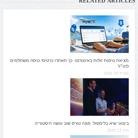
RELATED ARTICLES
מציאת טיסות זולות באינטרנט: כך תאתרו כרטיסי טיסה משתלמים
לחו״ל
אפריל 03, 2026
ביצועי שיא בלימסול: מונה טורס שוב עושה היסטוריה
מרץ 11, 2026