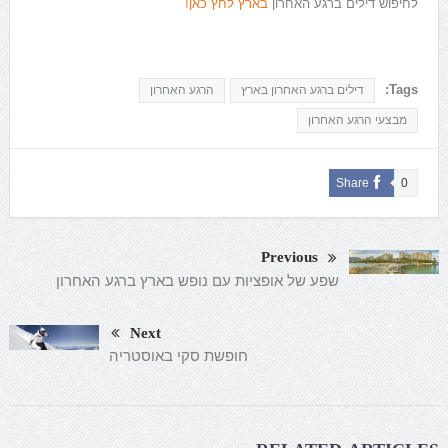
לחיפוש דילים ברגע האחרון
בארץ לחץ כאן!
Tags:
דילים ברגע האחרון בארץ
הרגע האחרון
מבצעי הרגע האחרון
Share
0
Previous
שפע של אופציות עם נופש בארץ ברגע האחרון
Next
חופשת סקי באוסטריה