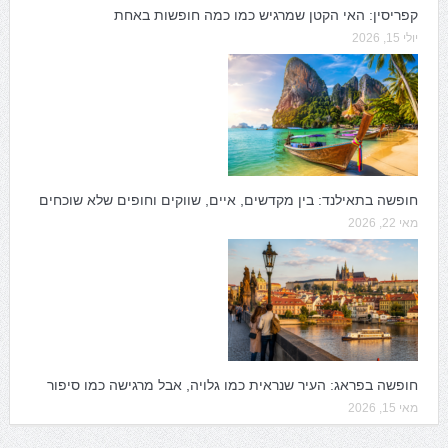
קפריסין: האי הקטן שמרגיש כמו כמה חופשות באחת
יולי 15, 2026
חופשה בתאילנד: בין מקדשים, איים, שווקים וחופים שלא שוכחים
מאי 22, 2026
חופשה בפראג: העיר שנראית כמו גלויה, אבל מרגישה כמו סיפור
מאי 15, 2026