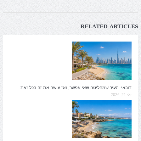
RELATED ARTICLES
דובאי: העיר שמחליטה שאי אפשר, ואז עושה את זה בכל זאת
יולי 21, 2026