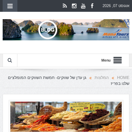
אוגוסט 07, 2026
Menu
HOME
המלצות
גן עדן של שווקים- חמשת השווקים המומלצים
שלנו בפריז