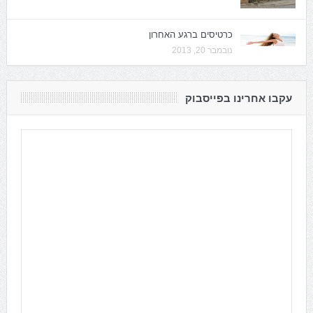
כרטיסים ברגע האחרון
נובמבר 20, 2013
עקבו אחרינו בפייסבוק