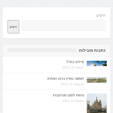
חיפוש
חיפוש
כתבות מובילות
סיילים בחו"ל
דצמבר 25, 2013
חופשה בארץ ברגע האחרון
אוקטובר 31, 2013
טיסות לסנט פטרסבורג
אוגוסט 13, 2013