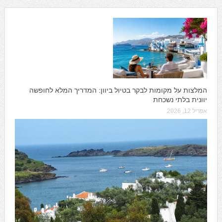
המלצות על מקומות לבקר בטיול ביוון: המדריך המלא לחופשה
יוונית בלתי נשכחת
אפריל 12, 2026