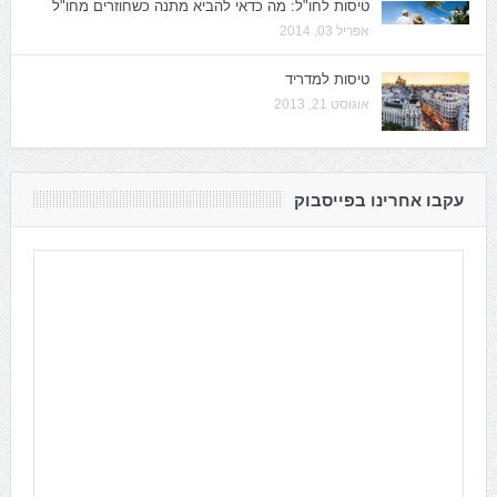
טיסות לחו"ל: מה כדאי להביא מתנה כשחוזרים מחו"ל
אפריל 03, 2014
טיסות למדריד
אוגוסט 21, 2013
עקבו אחרינו בפייסבוק