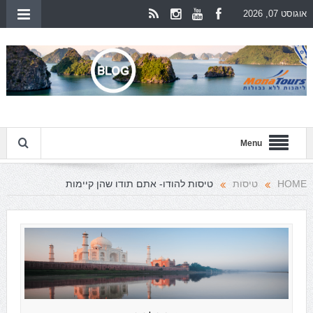
אוגוסט 07, 2026
Menu
HOME
טיסות
טיסות להודו- אתם תודו שהן קיימות