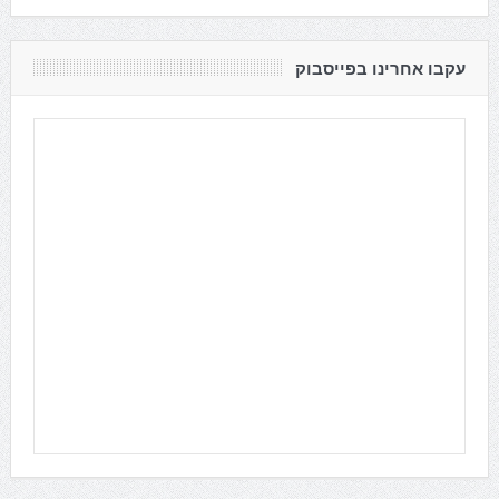
עקבו אחרינו בפייסבוק