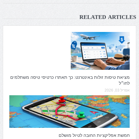
RELATED ARTICLES
מציאת טיסות זולות באינטרנט: כך תאתרו כרטיסי טיסה משתלמים
לחו״ל
אפריל 03, 2026
חמשת אפליקציות החובה לטיול מושלם