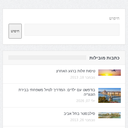
חיפוש
חיפוש
כתבות מובילות
טיסות זולות ברגע האחרון
נובמבר 18, 2013
בודפשט עם ילדים: המדריך לטיול משפחתי בבירת
הונגריה
יולי 07, 2026
סילבסטר בתל אביב
נובמבר 26, 2013