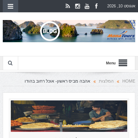
אוגוסט 10, 2026
Menu
HOME
המלצות
אהבה מביס ראשון- אוכל רחוב בהודו