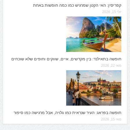
קפריסין: האי הקטן שמרגיש כמו כמה חופשות באחת
יולי 15, 2026
חופשה בתאילנד: בין מקדשים, איים, שווקים וחופים שלא שוכחים
מאי 22, 2026
חופשה בפראג: העיר שנראית כמו גלויה, אבל מרגישה כמו סיפור
מאי 15, 2026