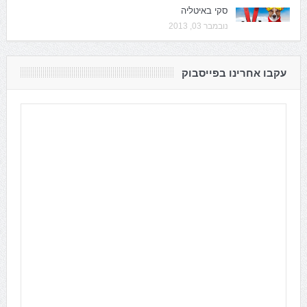
סקי באיטליה
נובמבר 03, 2013
עקבו אחרינו בפייסבוק