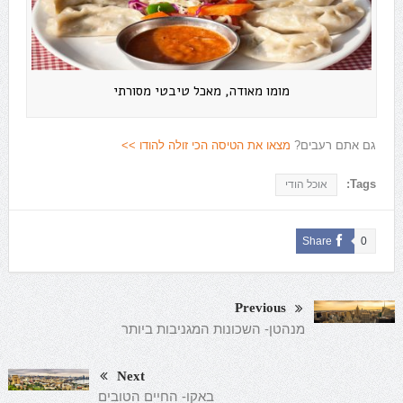
מומו מאודה, מאכל טיבטי מסורתי
גם אתם רעבים?
מצאו את הטיסה הכי זולה להודו >>
Tags:
אוכל הודי
Share
0
Previous
מנהטן- השכונות המגניבות ביותר
Next
באקו- החיים הטובים