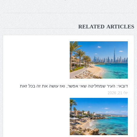
RELATED ARTICLES
דובאי: העיר שמחליטה שאי אפשר, ואז עושה את זה בכל זאת
יולי 21, 2026